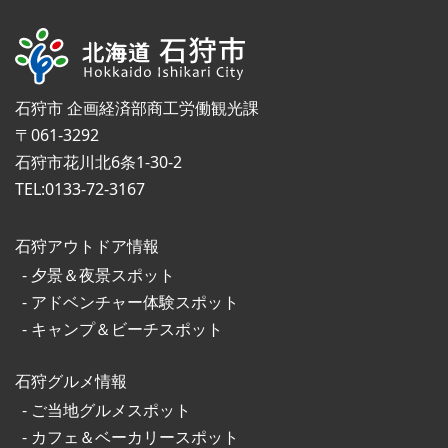
石狩市 企画経済部商工労働観光課
〒061-3292
石狩市花川北6条1-30-2
TEL:0133-72-3167
石狩アウトドア情報
夕景＆夜景スポット
アドベンチャー体験スポット
キャンプ＆ビーチスポット
石狩グルメ情報
ご当地グルメスポット
カフェ＆ベーカリースポット