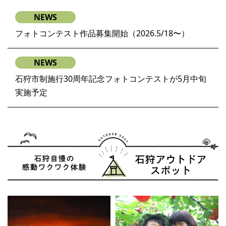
NEWS
フォトコンテスト作品募集開始（2026.5/18〜）
NEWS
石狩市制施行30周年記念フォトコンテストが5月中旬
実施予定