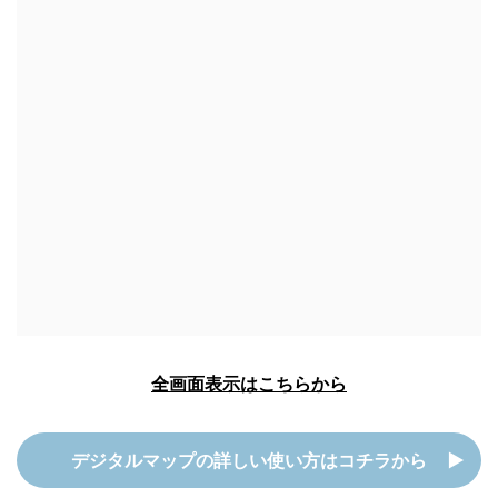
全画面表示はこちらから
デジタルマップの詳しい使い方はコチラから