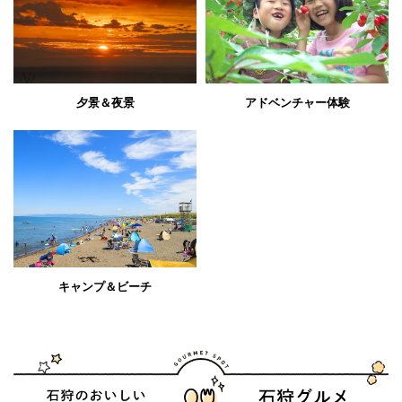
夕景＆夜景
アドベンチャー体験
キャンプ＆ビーチ