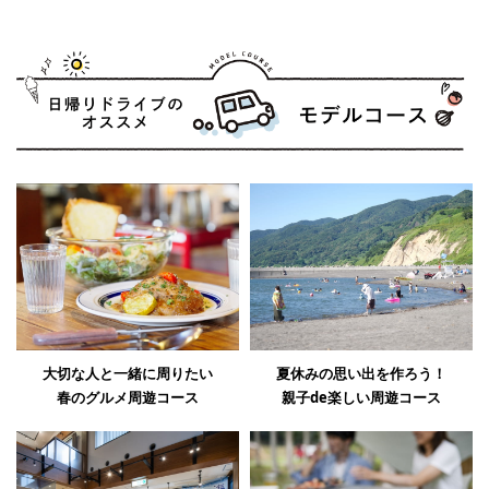
大切な人と一緒に周りたい
夏休みの思い出を作ろう！
春のグルメ周遊コース
親子de楽しい周遊コース